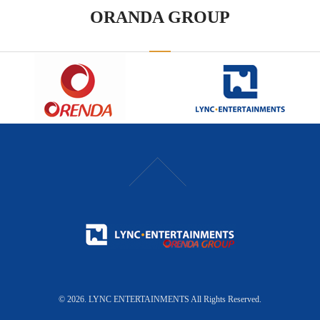
ORANDA GROUP
© 2026. LYNC ENTERTAINMENTS All Rights Reserved.