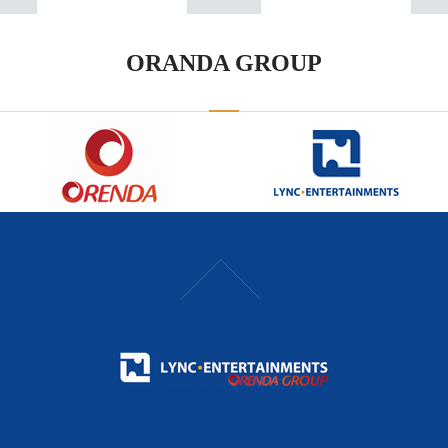
ORANDA GROUP