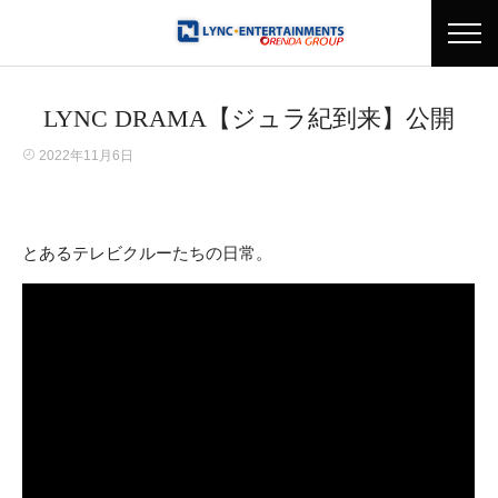
LYNC DRAMA【ジュラ紀到来】公開
2022年11月6日
とあるテレビクルーたちの日常。