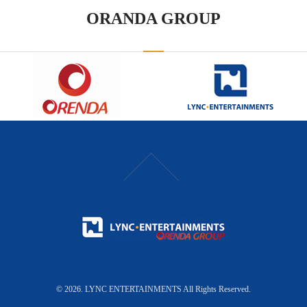
ORANDA GROUP
© 2026. LYNC ENTERTAINMENTS All Rights Reserved.