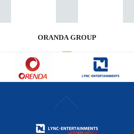
ORANDA GROUP