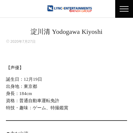
淀川清 Yodogawa Kiyoshi
2020年7月27日
【声優】
誕生日：12月19日
出身地：東京都
身長：184cm
資格：普通自動車運転免許
特技・趣味：ゲーム、特撮鑑賞